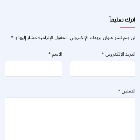
اترك تعليقاً
لن يتم نشر عنوان بريدك الإلكتروني.
الحقول الإلزامية مشار إليها بـ
*
البريد الإلكتروني
*
الاسم
*
التعليق
*