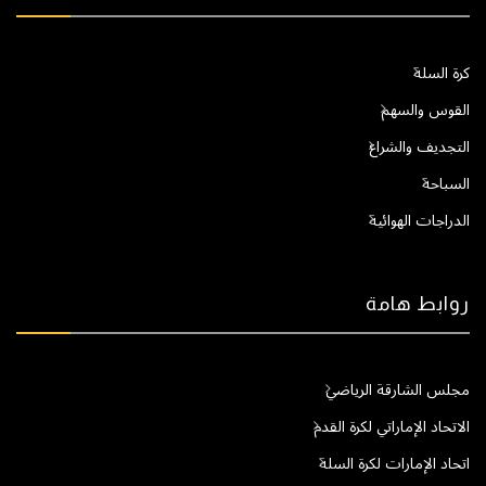
كرة السلة
القوس والسهم
التجديف والشراع
السباحة
الدراجات الهوائية
روابط هامة
مجلس الشارقة الرياضي
الاتحاد الإماراتي لكرة القدم
اتحاد الإمارات لكرة السلة