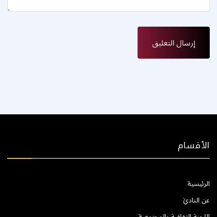
الأقسام
الرئيسية
عن النادي
اللجنة الثقافية والمجتمعية