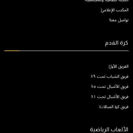
المكتب الإعلامي
تواصل معنا
كرة القدم
الفريق الأول
فريق الشباب تحت ١٩
فريق الأشبال تحت ١٥
فريق الأشبال تحت ١١
فريق كرة الصالات
الألعاب الرياضية