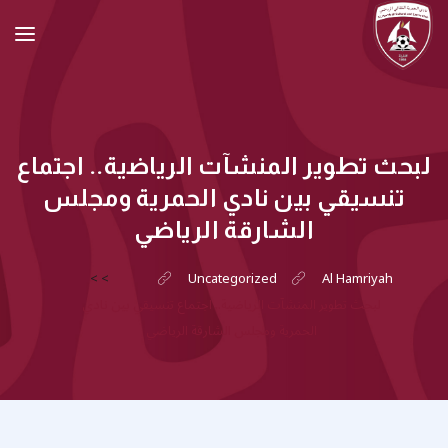
لبحث تطوير المنشآت الرياضية.. اجتماع
تنسيقي بين نادي الحمرية ومجلس
الشارقة الرياضي
>
>
Uncategorized
Al Hamriyah
لبحث تطوير المنشآت الرياضية.. اجتماع تنسيقي بين نادي
الحمرية ومجلس الشارقة الرياضي