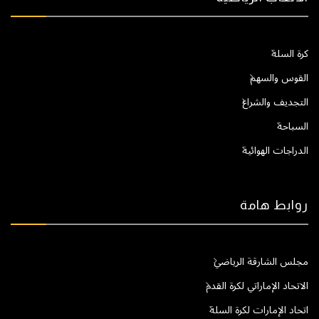
كرة السلة
القوس والسهم
التجديف والشراع
السباحة
الدراجات الهوائية
روابط هامة
مجلس الشارقة الرياضي
الاتحاد الإماراتي لكرة القدم
اتحاد الإمارات لكرة السلة