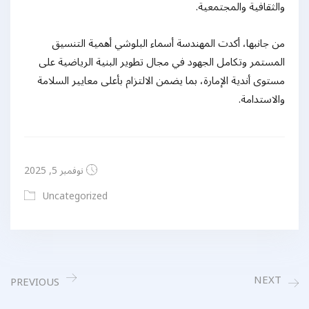
والثقافية والمجتمعية.
من جانبها، أكدت المهندسة أسماء البلوشي أهمية التنسيق
المستمر وتكامل الجهود في مجال تطوير البنية الرياضية على
مستوى أندية الإمارة، بما يضمن الالتزام بأعلى معايير السلامة
والاستدامة.
نوفمبر 5, 2025
Uncategorized
NEXT
PREVIOUS