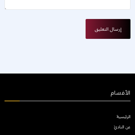
الأقسام
الرئيسية
عن النادي