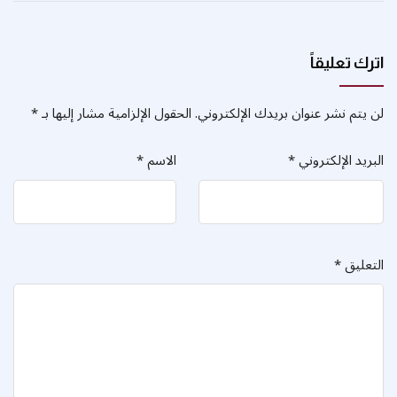
اترك تعليقاً
لن يتم نشر عنوان بريدك الإلكتروني.
الحقول الإلزامية مشار إليها بـ
*
البريد الإلكتروني
*
الاسم
*
التعليق
*