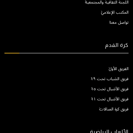
اللجنة الثقافية والمجتمعية
المكتب الإعلامي
تواصل معنا
كرة القدم
الفريق الأول
فريق الشباب تحت ١٩
فريق الأشبال تحت ١٥
فريق الأشبال تحت ١١
فريق كرة الصالات
الألعاب الرياضية