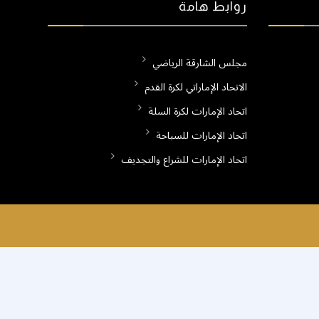
روابط هامة
مجلس الشارقة الرياضي
الاتحاد الإماراتي لكرة القدم
اتحاد الإمارات لكرة السلة
اتحاد الإمارات للسباحة
اتحاد الإمارات للشراع والتجديف