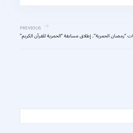
PREVIOUS
 “رمضان الحمرية”.. إطلاق مسابقة “الحمرية للقرآن الكريم”