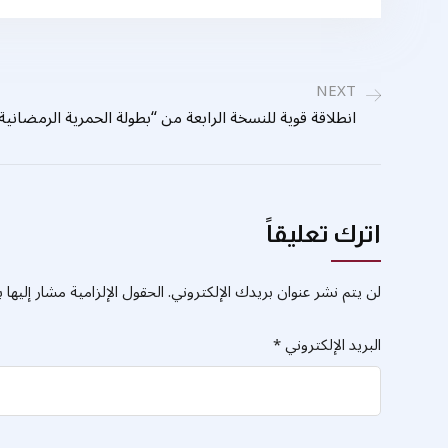
NEXT
انطلاقة قوية للنسخة الرابعة من “بطولة الحمرية الرمضانية 
اترك تعليقاً
لن يتم نشر عنوان بريدك الإلكتروني.
الحقول الإلزامية مشار إليها ب
البريد الإلكتروني
*