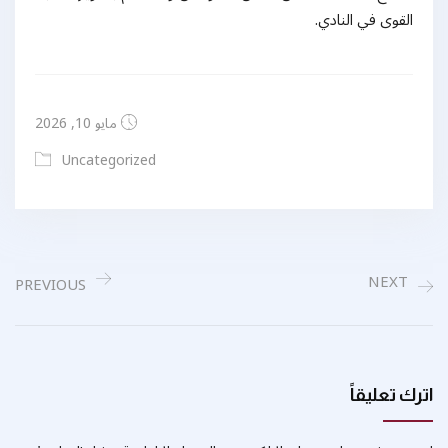
القوى في النادي.
مايو 10, 2026
Uncategorized
NEXT
PREVIOUS
اترك تعليقاً