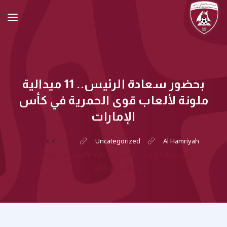
بحضور سعادة الرئيس.. 11 ميدالية
ملونة لألعاب قوى الحمرية في كأس
الإمارات
>
>
Uncategorized
Al Hamriyah
بحضور سعادة الرئيس.. 11 ميدالية ملونة لألعاب قوى الحمرية
في كأس الإمارات