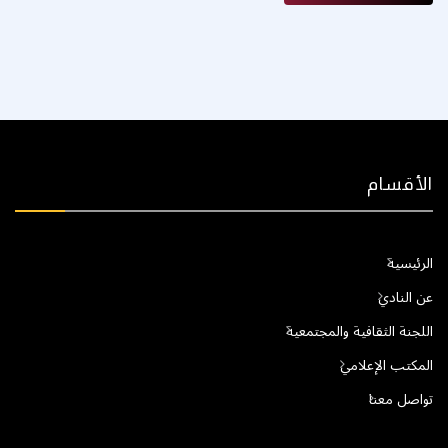
الأقسام
الرئيسية
عن النادي
اللجنة الثقافية والمجتمعية
المكتب الإعلامي
تواصل معنا