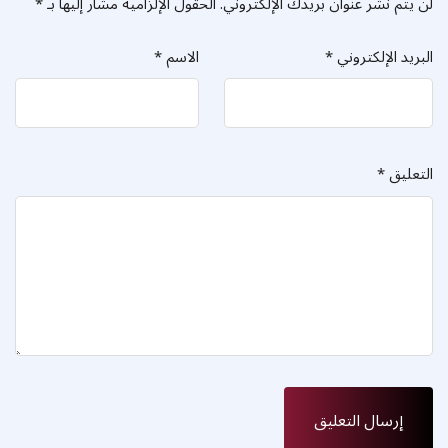
لن يتم نشر عنوان بريدك الإلكتروني.
الحقول الإلزامية مشار إليها بـ
*
البريد الإلكتروني
*
الاسم
*
التعليق
*