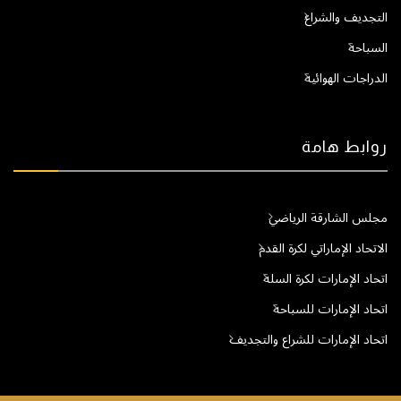
التجديف والشراع
السباحة
الدراجات الهوائية
روابط هامة
مجلس الشارقة الرياضي
الاتحاد الإماراتي لكرة القدم
اتحاد الإمارات لكرة السلة
اتحاد الإمارات للسباحة
اتحاد الإمارات للشراع والتجديف