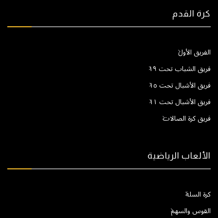
كرة القدم
الفريق الأول
فريق الشباب تحت ١٩
فريق الأشبال تحت ١٥
فريق الأشبال تحت ١١
فريق كرة الصالات
الألعاب الرياضية
كرة السلة
القوس والسهم