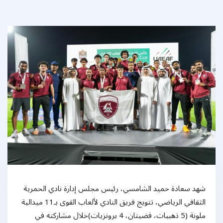
شهد سعادة حميد الشامسي، رئيس مجلس إدارة نادي الحمرية
الثقافي الرياضي، تتويج فريق النادي لألعاب القوى بـ11 ميدالية
ملونة (5 ذهبيات، فضيتان، 4 برونزيات)خلال مشاركته في