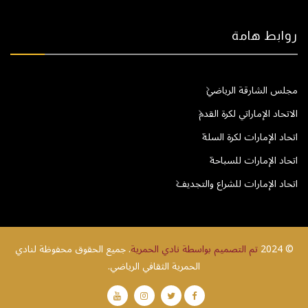
روابط هامة
مجلس الشارقة الرياضي
الاتحاد الإماراتي لكرة القدم
اتحاد الإمارات لكرة السلة
اتحاد الإمارات للسباحة
اتحاد الإمارات للشراع والتجديف
© 2024
تم التصميم بواسطة نادي الحمرية
. جميع الحقوق محفوظة لنادي
الحمرية الثقافي الرياضي.