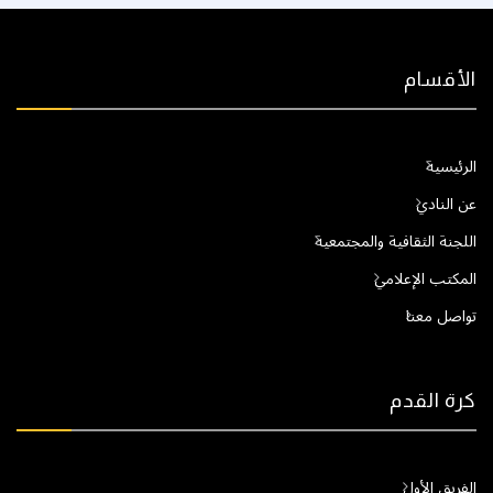
الأقسام
الرئيسية
عن النادي
اللجنة الثقافية والمجتمعية
المكتب الإعلامي
تواصل معنا
كرة القدم
الفريق الأول