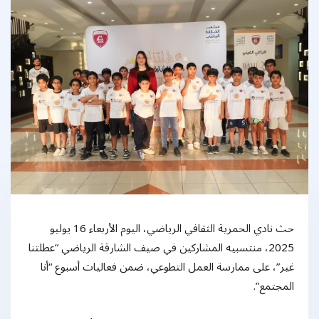
حث نادي الحمرية الثقافي الرياضي، اليوم الأربعاء 16 يوليو
2025، منتسبيه المشاركين في صيف الشارقة الرياضي “عطلتنا
غير”، على ممارسة العمل التطوعي، ضمن فعاليات أسبوع “أنا
المجتمع”.