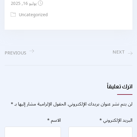
يوليو 16, 2025
Uncategorized
NEXT
PREVIOUS
اترك تعليقاً
لن يتم نشر عنوان بريدك الإلكتروني.
الحقول الإلزامية مشار إليها بـ
*
البريد الإلكتروني
*
الاسم
*