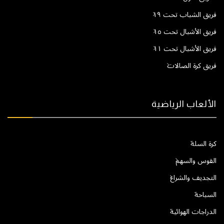
فريق الشباب تحت ١٩
فريق الأشبال تحت ١٥
فريق الأشبال تحت ١١
فريق كرة الصالات
الألعاب الرياضية
كرة السلة
القوس والسهم
التجديف والشراع
السباحة
الدراجات الهوائية