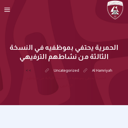
الحمرية يحتفي بموظفيه في النسخة
الثالثة من نشاطهم الترفيهي
>
>
Uncategorized
Al Hamriyah
الحمرية يحتفي بموظفيه في النسخة الثالثة من نشاطهم
الترفيهي