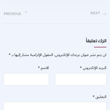
NEXT
PREVIOUS
اترك تعليقاً
لن يتم نشر عنوان بريدك الإلكتروني.
الحقول الإلزامية مشار إليها بـ
*
البريد الإلكتروني
*
الاسم
*
التعليق
*