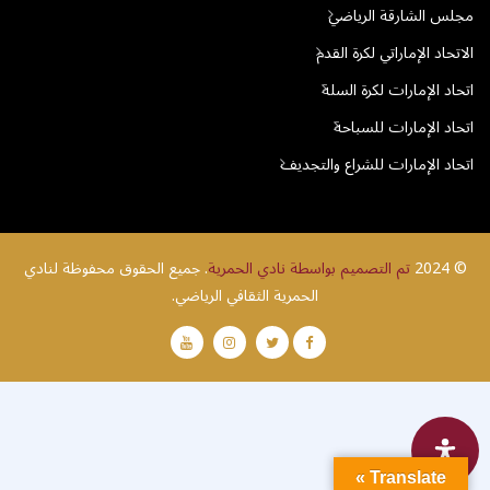
مجلس الشارقة الرياضي
الاتحاد الإماراتي لكرة القدم
اتحاد الإمارات لكرة السلة
اتحاد الإمارات للسباحة
اتحاد الإمارات للشراع والتجديف
© 2024
تم التصميم بواسطة نادي الحمرية
. جميع الحقوق محفوظة لنادي
الحمرية الثقافي الرياضي.
Translate »