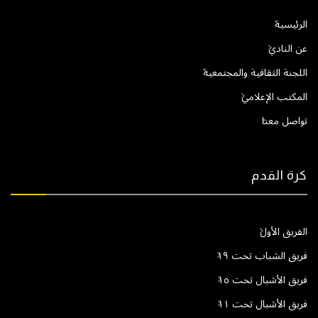
الرئيسية
عن النادي
اللجنة الثقافية والمجتمعية
المكتب الإعلامي
تواصل معنا
كرة القدم
الفريق الأول
فريق الشباب تحت ١٩
فريق الأشبال تحت ١٥
فريق الأشبال تحت ١١