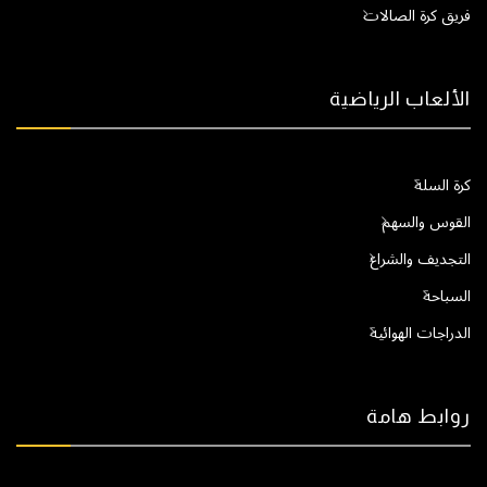
فريق كرة الصالات
الألعاب الرياضية
كرة السلة
القوس والسهم
التجديف والشراع
السباحة
الدراجات الهوائية
روابط هامة