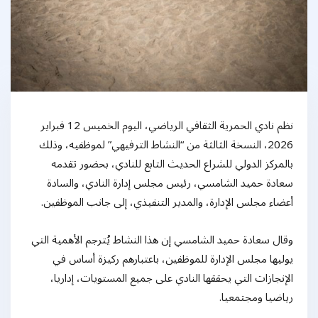
نظم نادي الحمرية الثقافي الرياضي، اليوم الخميس 12 فبراير
2026، النسخة الثالثة من “النشاط الترفيهي” لموظفيه، وذلك
بالمركز الدولي للشراع الحديث التابع للنادي، بحضور تقدمه
سعادة حميد الشامسي، رئيس مجلس إدارة النادي، والسادة
أعضاء مجلس الإدارة، والمدير التنفيذي، إلى جانب الموظفين.
وقال سعادة حميد الشامسي إن هذا النشاط يُترجم الأهمية التي
يوليها مجلس الإدارة للموظفين، باعتبارهم ركيزة أساس في
الإنجازات التي يحققها النادي على جميع المستويات، إداريا،
رياضيا ومجتمعيا.