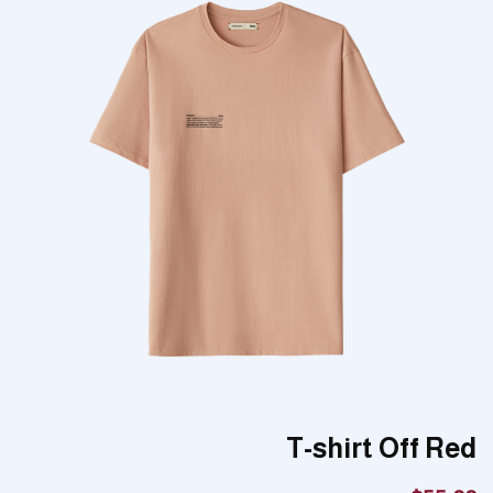
T-shirt Off Red