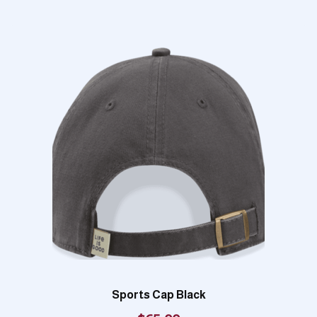
Sports Cap Black