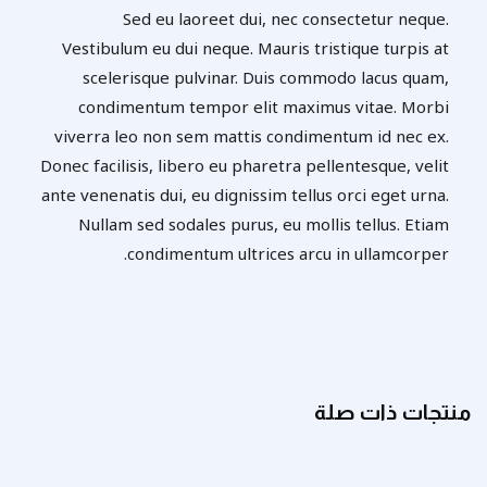
Sed eu laoreet dui, nec consectetur neque.
Vestibulum eu dui neque. Mauris tristique turpis at
scelerisque pulvinar. Duis commodo lacus quam,
condimentum tempor elit maximus vitae. Morbi
viverra leo non sem mattis condimentum id nec ex.
Donec facilisis, libero eu pharetra pellentesque, velit
ante venenatis dui, eu dignissim tellus orci eget urna.
Nullam sed sodales purus, eu mollis tellus. Etiam
condimentum ultrices arcu in ullamcorper.
منتجات ذات صلة