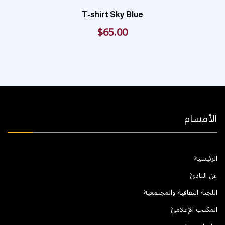
T-shirt Sky Blue
$
65.00
الأقسام
الرئيسية
عن النادي
اللجنة الثقافية والمجتمعية
المكتب الإعلامي