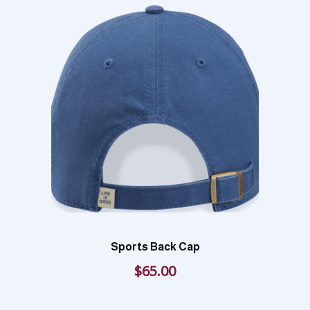
Sports Back Cap
$
65.00