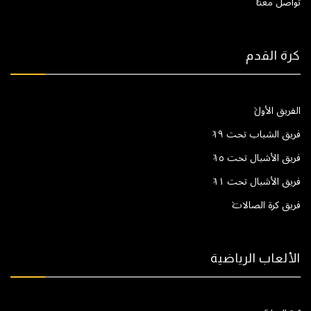
تواصل معنا
كرة القدم
الفريق الأول
فريق الشباب تحت ١٩
فريق الأشبال تحت ١٥
فريق الأشبال تحت ١١
فريق كرة الصالات
الألعاب الرياضية