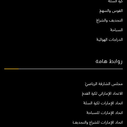
كرة السلة
القوس والسهم
التجديف والشراع
السباحة
الدراجات الهوائية
روابط هامة
مجلس الشارقة الرياضي
الاتحاد الإماراتي لكرة القدم
اتحاد الإمارات لكرة السلة
اتحاد الإمارات للسباحة
اتحاد الإمارات للشراع والتجديف