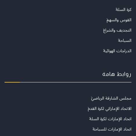
كرة السلة
القوس والسهم
التجديف والشراع
السباحة
الدراجات الهوائية
روابط هامة
مجلس الشارقة الرياضي
الاتحاد الإماراتي لكرة القدم
اتحاد الإمارات لكرة السلة
اتحاد الإمارات للسباحة