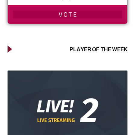
PLAYER OF THE WEEK