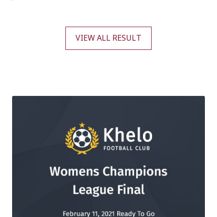
VIEW ALL RESULT