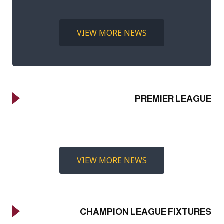
VIEW MORE NEWS
PREMIER LEAGUE
VIEW MORE NEWS
CHAMPION LEAGUE FIXTURES