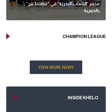
مختبر “الألعاب البحرية” في “عطلتنا غير”
بالحمرية
CHAMPION LEAGUE
VIEW MORE NEWS
INSIDE KHELO