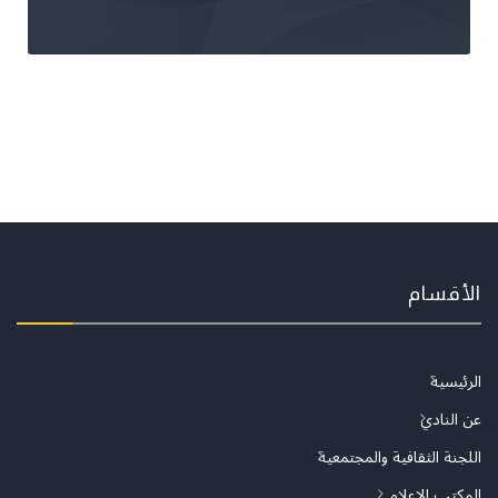
الأقسام
الرئيسية
عن النادي
اللجنة الثقافية والمجتمعية
المكتب الإعلامي