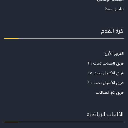
تواصل معنا
كرة القدم
الفريق الأول
فريق الشباب تحت ١٩
فريق الأشبال تحت ١٥
فريق الأشبال تحت ١١
فريق كرة الصالات
الألعاب الرياضية