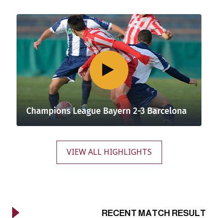
VIEW ALL HIGHLIGHTS
RECENT MATCH RESULT