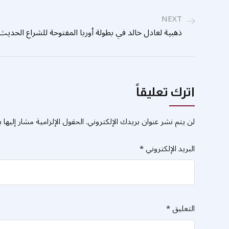
NEXT
ذهبية لعادل خالد في بطولة أوربا المفتوحة للشراع الحديث ب
اترك تعليقاً
لن يتم نشر عنوان بريدك الإلكتروني.
الحقول الإلزامية مشار إليها ب
البريد الإلكتروني
*
التعليق
*