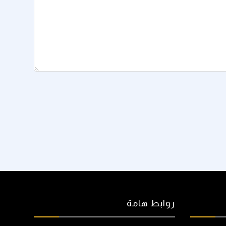
روابط هامة