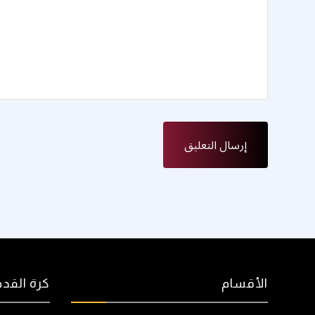
الأقسام
كرة القدم