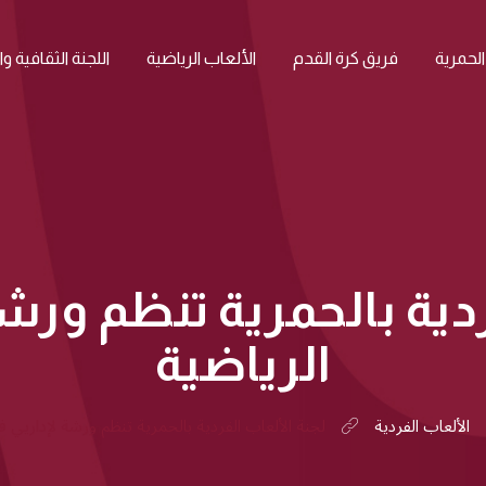
الحمرية
فريق كرة القدم
الألعاب الرياضية
اللجنة الثقافية و
ردية بالحمرية تنظم ورش
الرياضية
الألعاب الفردية
لجنة الألعاب الفردية بالحمرية تنظم ورشة لإداريي ف