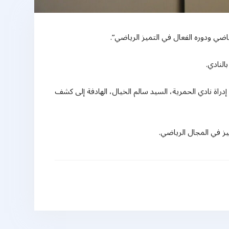
لنادي.
دراة نادي الحمرية، السيد سالم الخيال، الهادفة إلى كشف
ميز في المجال الرياضي.