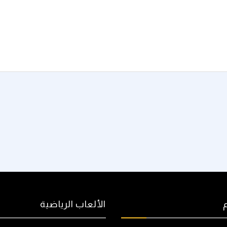
الألعاب الرياضية