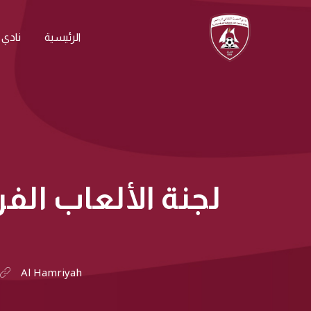
الرئيسية
نادي 
لجنة الألعاب الف
Al Hamriyah