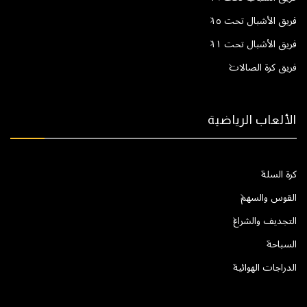
فريق الأشبال تحت ١٥
فريق الأشبال تحت ١١
فريق كرة الصالات
الألعاب الرياضية
كرة السلة
القوس والسهم
التجديف والشراع
السباحة
الدراجات الهوائية