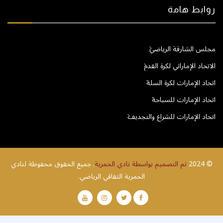
روابط هامة
مجلس الشارقة الرياضي
الاتحاد الإماراتي لكرة القدم
اتحاد الإمارات لكرة السلة
اتحاد الإمارات للسباحة
اتحاد الإمارات للشراع والتجديف
© 2024
تم التصميم بواسطة نادي الحمرية
. جميع الحقوق محفوظة لنادي
الحمرية الثقافي الرياضي.