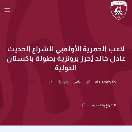
لاعب الحمرية الأولمبي للشراع الحديث
عادل خالد يُحرز برونزية بطولة باكستان
الدولية
Al Hamriyah
الألعاب الفردية
>
>
>
لاعب الحمرية الأولمبي للشراع الحديث عادل خالد يُحرز برونزية
بطولة باكستان الدولية
الشراع والتجديف