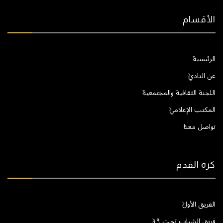
الأقسام
الرئيسية
عن النادي
اللجنة الثقافية والمجتمعية
المكتب الإعلامي
تواصل معنا
كرة القدم
الفريق الأول
فريق الشباب تحت ١٩