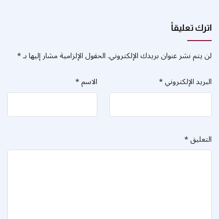
اترك تعليقاً
لن يتم نشر عنوان بريدك الإلكتروني.
الحقول الإلزامية مشار إليها بـ
*
البريد الإلكتروني
*
الاسم
*
التعليق
*