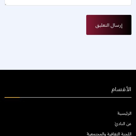
الأقسام
الرئيسية
عن النادي
اللجنة الثقافية والمجتمعية