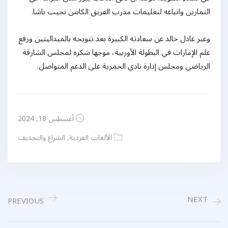
التمارين واتباعه لتعليمات مدرب الفريق الكابتن نجيب باشا.
وعبر عادل خالد عن سعادته الكبيرة بعد تتويجه بالميداليتين ورفع
علم الإمارات في البطولة الأوربية، موجها شكره لمجلس الشارقة
الرياضي ومجلس إدارة نادي الحمرية على الدعم المتواصل.
أغسطس 18, 2024
الألعاب الفردية
,
الشراع والتجديف
NEXT
PREVIOUS