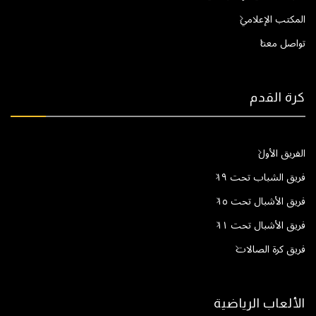
المكتب الإعلامي
تواصل معنا
كرة القدم
الفريق الأول
فريق الشباب تحت ١٩
فريق الأشبال تحت ١٥
فريق الأشبال تحت ١١
فريق كرة الصالات
الألعاب الرياضية