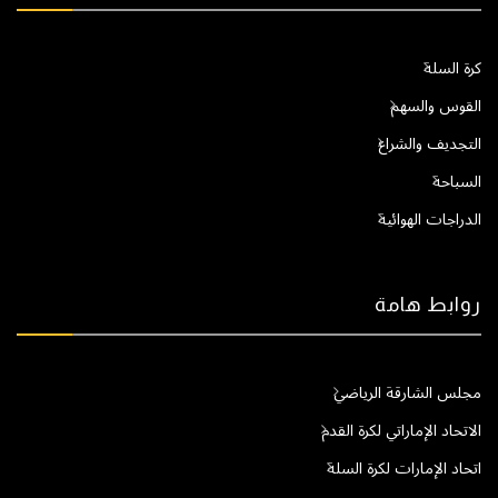
كرة السلة
القوس والسهم
التجديف والشراع
السباحة
الدراجات الهوائية
روابط هامة
مجلس الشارقة الرياضي
الاتحاد الإماراتي لكرة القدم
اتحاد الإمارات لكرة السلة