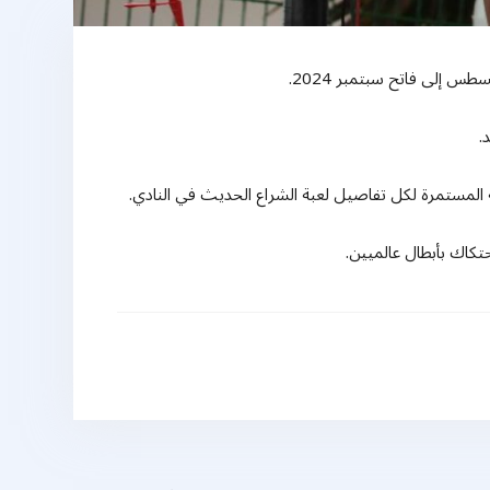
 المستمرة لكل تفاصيل لعبة الشراع الحديث في النادي.
كاك بأبطال عالميين.