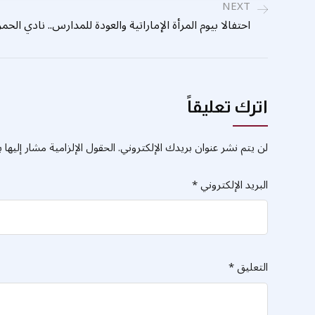
NEXT
احتفالا بيوم المرأة الإماراتية والعودة للمدارس.. نادي الحم
اترك تعليقاً
لن يتم نشر عنوان بريدك الإلكتروني.
الحقول الإلزامية مشار إليها ب
البريد الإلكتروني
*
التعليق
*