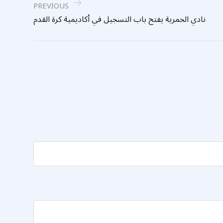
PREVIOUS
نادي الحمرية يفتح باب التسجيل في أكاديمية كرة القدم