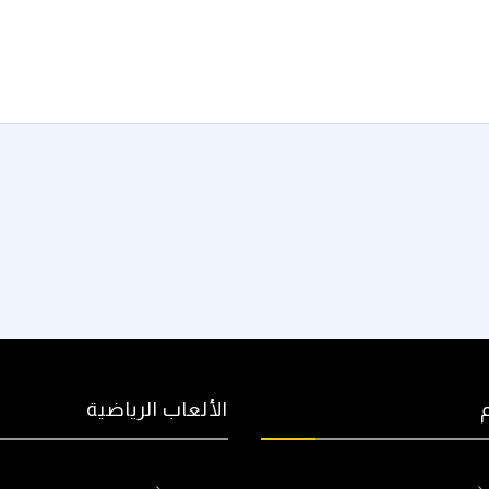
الألعاب الرياضية