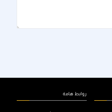
روابط هامة