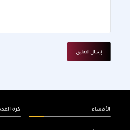
الأقسام
كرة القدم