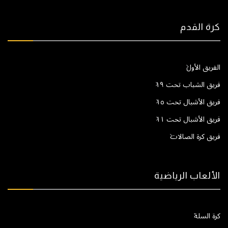
كرة القدم
الفريق الأول
فريق الشباب تحت ١٩
فريق الأشبال تحت ١٥
فريق الأشبال تحت ١١
فريق كرة الصالات
الألعاب الرياضية
كرة السلة