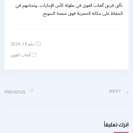
تألق فريق ألعاب القوى في بطولة كأس الإمارات، ونجاحهم في
الحفاظ على مكانة الحمرية فوق منصة التتويج.
مايو 19, 2024
ألعاب القوى
NEXT
PREVIOUS
اترك تعليقاً