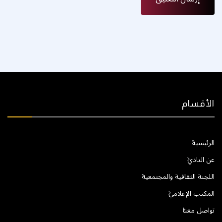
الأقسام
الرئيسية
عن النادي
اللجنة الثقافية والمجتمعية
المكتب الإعلامي
تواصل معنا