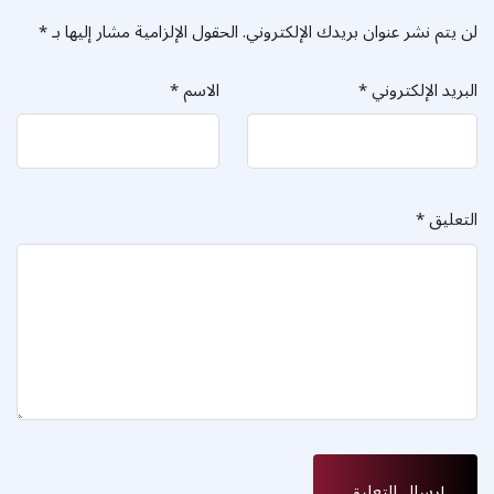
لن يتم نشر عنوان بريدك الإلكتروني.
الحقول الإلزامية مشار إليها بـ
*
البريد الإلكتروني
*
الاسم
*
التعليق
*