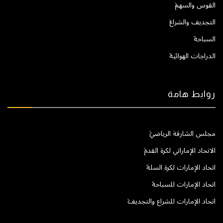
القوس والسهم
التجديف والشراع
السباحة
الدراجات الهوائية
روابط هامة
مجلس الشارقة الرياضي
الاتحاد الإماراتي لكرة القدم
اتحاد الإمارات لكرة السلة
اتحاد الإمارات للسباحة
اتحاد الإمارات للشراع والتجديف