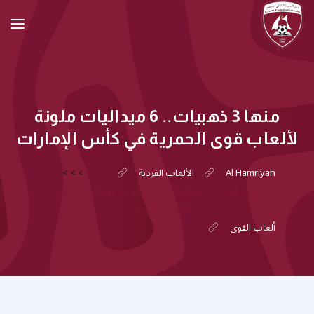
منها 3 ذهبيات.. 6 ميداليات ملونة
لألعاب قوى الحمرية في كأس الإمارات
Al Hamriyah
الألعاب الفردية
>
>
>
منها 3 ذهبيات.. 6 ميداليات ملونة لألعاب قوى الحمرية في
كأس الإمارات
ألعاب القوى