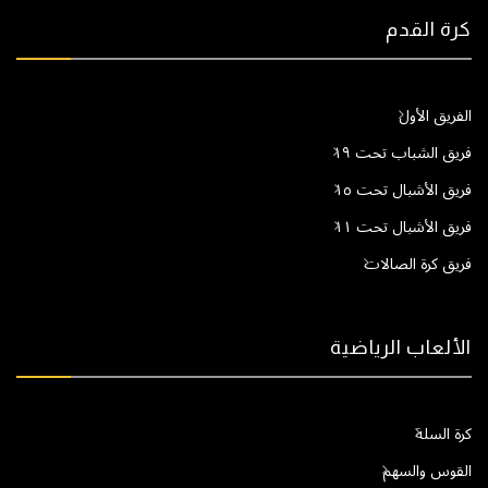
كرة القدم
الفريق الأول
فريق الشباب تحت ١٩
فريق الأشبال تحت ١٥
فريق الأشبال تحت ١١
فريق كرة الصالات
الألعاب الرياضية
كرة السلة
القوس والسهم