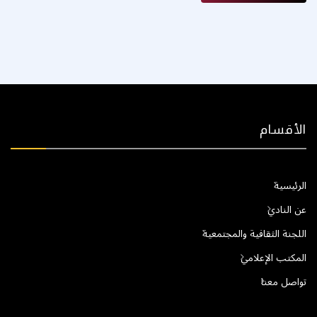
الأقسام
الرئيسية
عن النادي
اللجنة الثقافية والمجتمعية
المكتب الإعلامي
تواصل معنا