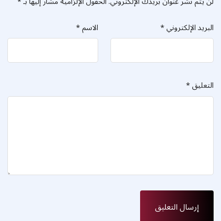
لن يتم نشر عنوان بريدك الإلكتروني.
الحقول الإلزامية مشار إليها بـ
*
البريد الإلكتروني
*
الاسم
*
التعليق
*