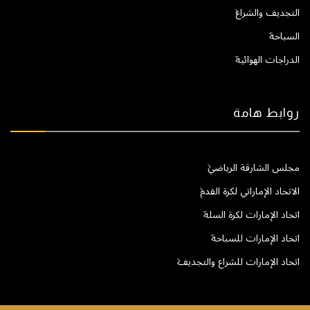
التجديف والشراع
السباحة
الدراجات الهوائية
روابط هامة
مجلس الشارقة الرياضي
الاتحاد الإماراتي لكرة القدم
اتحاد الإمارات لكرة السلة
اتحاد الإمارات للسباحة
اتحاد الإمارات للشراع والتجديف