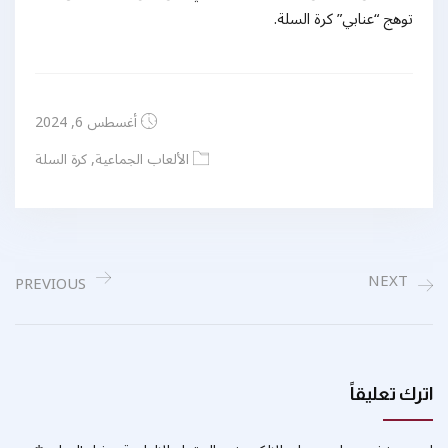
توهج “عنابي” كرة السلة.
أغسطس 6, 2024
الألعاب الجماعية
,
كرة السلة
NEXT
PREVIOUS
اترك تعليقاً