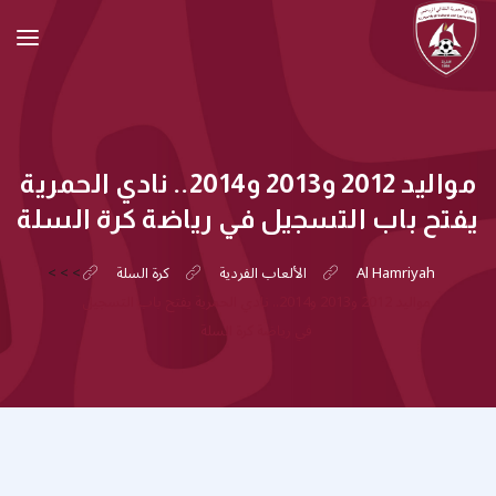
مواليد 2012 و2013 و2014.. نادي الحمرية
يفتح باب التسجيل في رياضة كرة السلة
Al Hamriyah
الألعاب الفردية
كرة السلة
>
>
>
مواليد 2012 و2013 و2014.. نادي الحمرية يفتح باب التسجيل
في رياضة كرة السلة