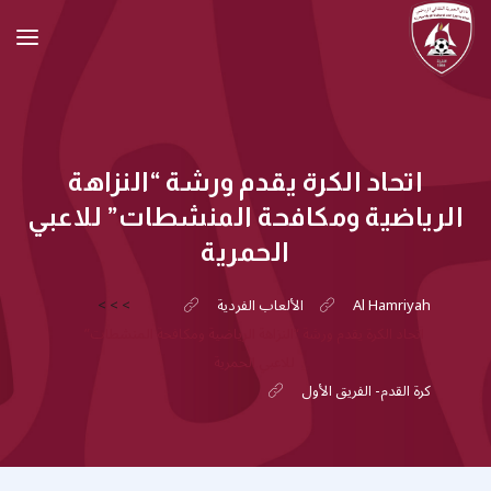
اتحاد الكرة يقدم ورشة “النزاهة
الرياضية ومكافحة المنشطات” للاعبي
الحمرية
Al Hamriyah
الألعاب الفردية
>
>
>
اتحاد الكرة يقدم ورشة “النزاهة الرياضية ومكافحة المنشطات”
للاعبي الحمرية
كرة القدم- الفريق الأول