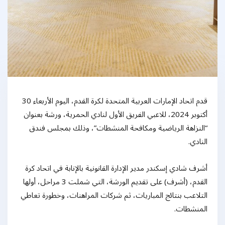
قدم اتحاد الإمارات العربية المتحدة لكرة القدم، اليوم الأربعاء 30
أكتوبر 2024، للاعبي الفريق الأول لنادي الحمرية، ورشة بعنوان
“النزاهة الرياضية ومكافحة المنشطات”، وذلك بمجلس فندق
النادي.
أشرف شادي إسكندر مدير الإدارة القانونية بالإنابة في اتحاد كرة
القدم، (أشرف) على تقديم الورشة، التي شملت 3 مراحل، أولها
التلاعب بنتائج المباريات، ثم شركات المراهنات، وخطورة تعاطي
المنشطات.