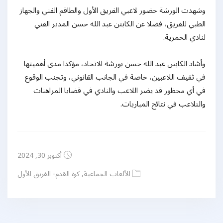
وشهدت الورشة حضور لاعبي الفريق الأول والطاقم الفني والجهاز
الطبي للفريق، فضلا عن الكابتن عبد الله حسن المدير الفني
لنادي الحمرية.
وأشاد الكابتن عبد الله حسن بورشة الاتحاد، مؤكدا مدى أهميتها
في ثقيف اللاعبين، خاصة في الجانب القانوني، وتجنب الوقوع
في أي محظور قد يضر اللاعب والنادي في قضايا المراهنات
والتلاعب في نتائج المباريات.
أكتوبر 30, 2024
الألعاب الجماعية
,
كرة القدم- الفريق الأول