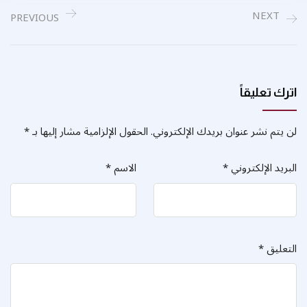
NEXT
PREVIOUS
اترك تعليقاً
لن يتم نشر عنوان بريدك الإلكتروني.
الحقول الإلزامية مشار إليها بـ
*
البريد الإلكتروني
*
الاسم
*
التعليق
*