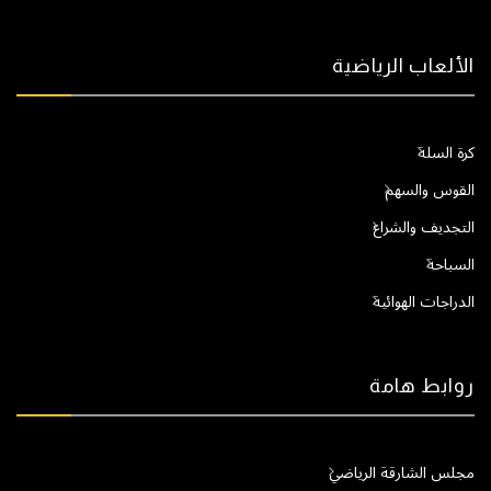
الألعاب الرياضية
كرة السلة
القوس والسهم
التجديف والشراع
السباحة
الدراجات الهوائية
روابط هامة
مجلس الشارقة الرياضي