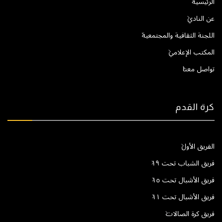
الرئيسية
عن النادي
اللجنة الثقافية والمجتمعية
المكتب الإعلامي
تواصل معنا
كرة القدم
الفريق الأول
فريق الشباب تحت ١٩
فريق الأشبال تحت ١٥
فريق الأشبال تحت ١١
فريق كرة الصالات