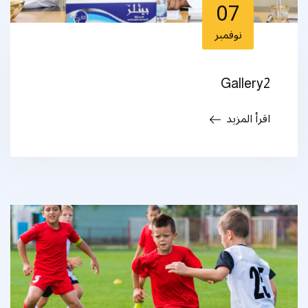
07
نوفمبر
Gallery2
اقرأ المزيد