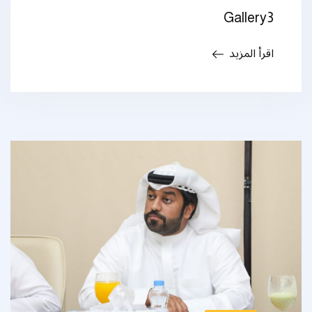
Gallery3
اقرأ المزيد