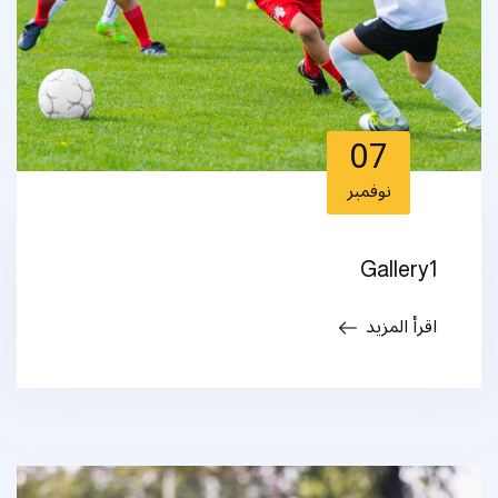
07
نوفمبر
Gallery1
اقرأ المزيد