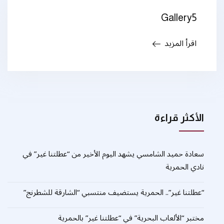
Gallery5
اقرأ المزيد
الأكثر قراءة
سعادة حميد الشامسي يشهد اليوم الأخير من “عطلتنا غير” في
نادي الحمرية
“عطلتنا غير”.. الحمرية يستضيف منتسبي “الشارقة للشطرنج”
مختبر “الألعاب البحرية” في “عطلتنا غير” بالحمرية