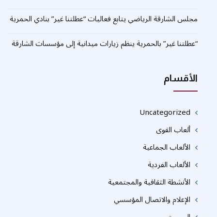
مجلس الشارقة الرياضي يتابع فعاليات “عطلتنا غير” بنادي الحمرية
“عطلتنا غير” بالحمرية ينظم زيارات ميدانية إلى مؤسسات الشارقة
الأقسام
Uncategorized
ألعاب القوى
الألعاب الجماعية
الألعاب الفردية
الأنشطة الثقافية والمجتمعية
الإعلام والاتصال المؤسسي
الجوجيتسو