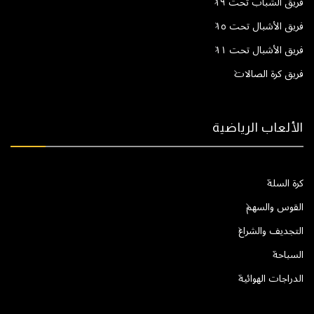
فريق الشباب تحت ١٩
فريق الأشبال تحت ١٥
فريق الأشبال تحت ١١
فريق كرة الصالات
الألعاب الرياضية
كرة السلة
القوس والسهم
التجديف والشراع
السباحة
الدراجات الهوائية