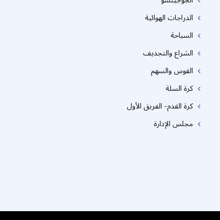
الدراجات الهوائية
السباحة
الشراع والتجديف
القوس والسهم
كرة السلة
كرة القدم- الفريق الأول
مجلس الإدارة