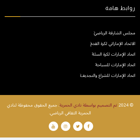
روابط هامة
مجلس الشارقة الرياضي
الاتحاد الإماراتي لكرة القدم
اتحاد الإمارات لكرة السلة
اتحاد الإمارات للسباحة
اتحاد الإمارات للشراع والتجديف
© 2024
تم التصميم بواسطة نادي الحمرية
. جميع الحقوق محفوظة لنادي
الحمرية الثقافي الرياضي.