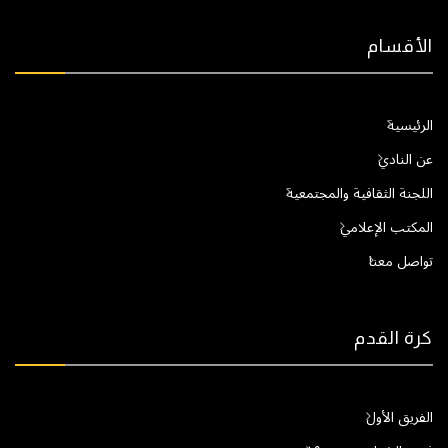
الأقسام
الرئيسية
عن النادي
اللجنة الثقافية والمجتمعية
المكتب الإعلامي
تواصل معنا
كرة القدم
الفريق الأول