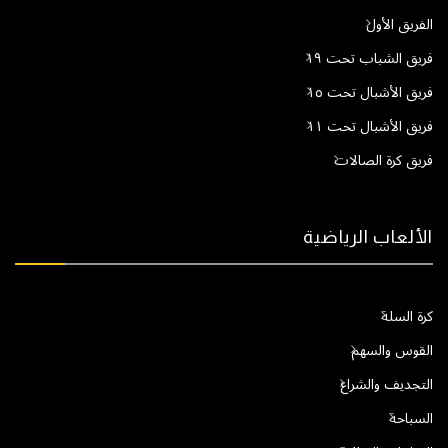
الفريق الأول
فريق الشباب تحت ١٩
فريق الأشبال تحت ١٥
فريق الأشبال تحت ١١
فريق كرة الصالات
الألعاب الرياضية
كرة السلة
القوس والسهم
التجديف والشراع
السباحة