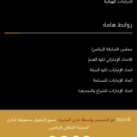
الدراجات الهوائية
روابط هامة
مجلس الشارقة الرياضي
الاتحاد الإماراتي لكرة القدم
اتحاد الإمارات لكرة السلة
اتحاد الإمارات للسباحة
اتحاد الإمارات للشراع والتجديف
© 2024
تم التصميم بواسطة نادي الحمرية
. جميع الحقوق محفوظة لنادي
الحمرية الثقافي الرياضي.