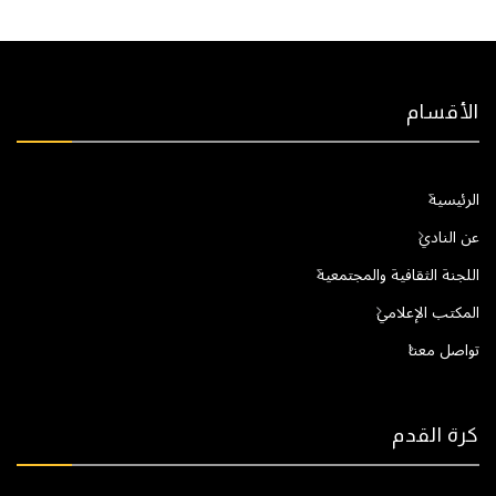
الأقسام
الرئيسية
عن النادي
اللجنة الثقافية والمجتمعية
المكتب الإعلامي
تواصل معنا
كرة القدم